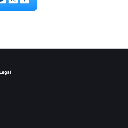
Legal