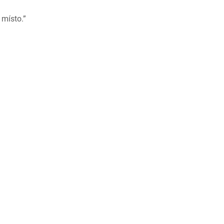
 místo.”