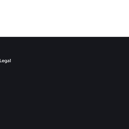
Legal